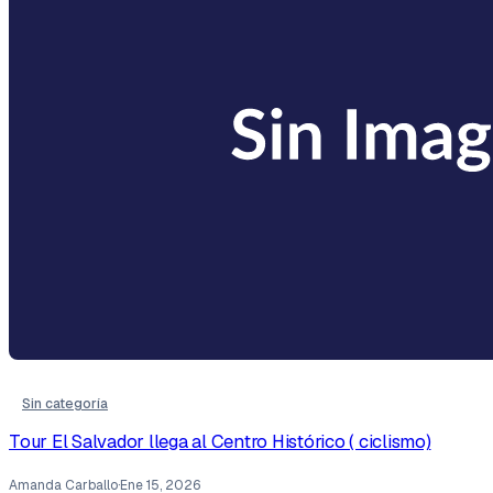
Sin categoría
Tour El Salvador llega al Centro Histórico ( ciclismo)
Amanda Carballo
·
Ene 15, 2026