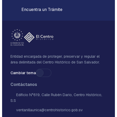
Encuentra un Trámite
Entidad encargada de proteger, preservar y regular el
área delimitada del Centro Histórico de San Salvador.
Cambiar tema
Contáctanos
Edificio N°619, Calle Rubén Dario, Centro Histórico,
S.S
ventanillaunica@centrohistorico.gob.sv