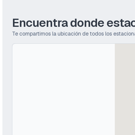
Encuentra donde estac
Te compartimos la ubicación de todos los estaciona