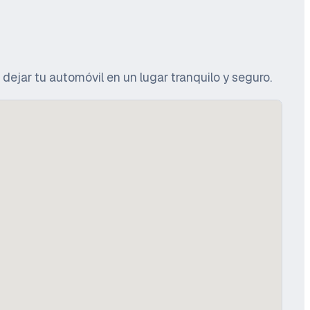
dejar tu automóvil en un lugar tranquilo y seguro.