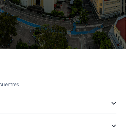
cuentres.