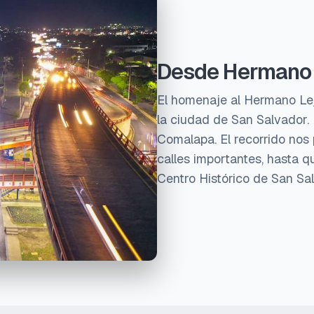
Desde Hermano 
El homenaje al Hermano Le
la ciudad de San Salvador.
Comalapa. El recorrido nos 
calles importantes, hasta 
Centro Histórico de San Sa