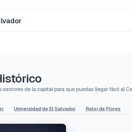
alvador
istórico
sectores de la capital para que puedas llegar fácil al Ce
er
Universidad de El Salvador
Reloj de Flores