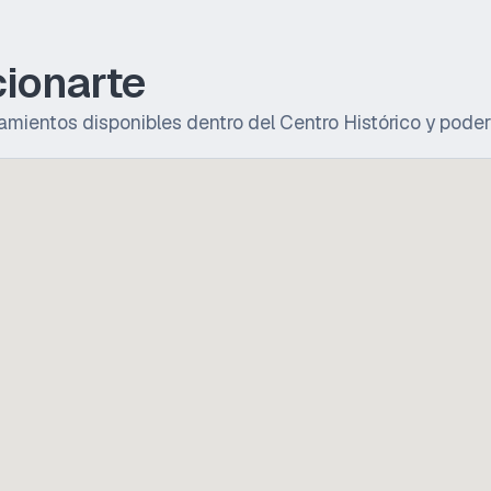
ionarte
mientos disponibles dentro del Centro Histórico y poder 