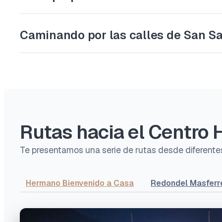
Caminando por las calles de San S
Rutas hacia el Centro H
Te presentamos una serie de rutas desde diferentes 
Hermano Bienvenido a Casa
Redondel Masferr