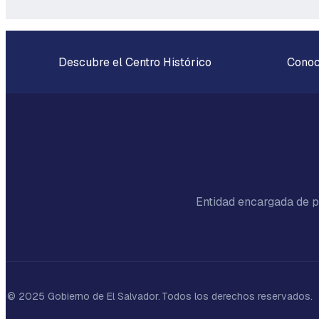
Descubre el Centro Histórico
Conoc
Entidad encargada de pr
© 2025 Gobierno de El Salvador.
Todos los derechos reservados.