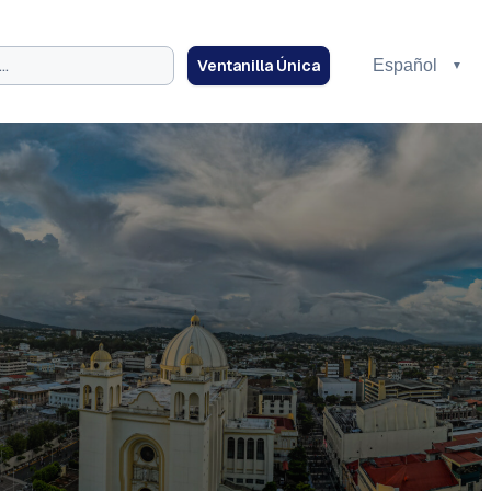
Ventanilla Única