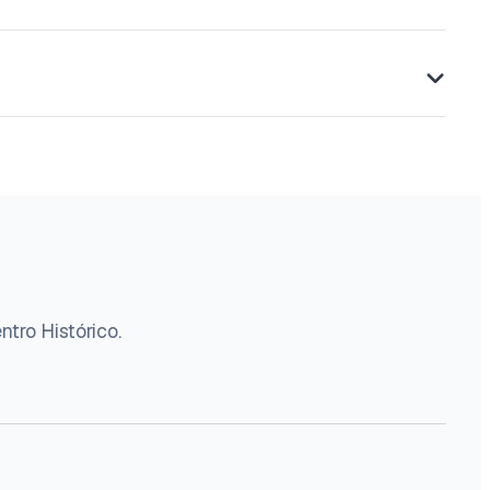
ntro Histórico.