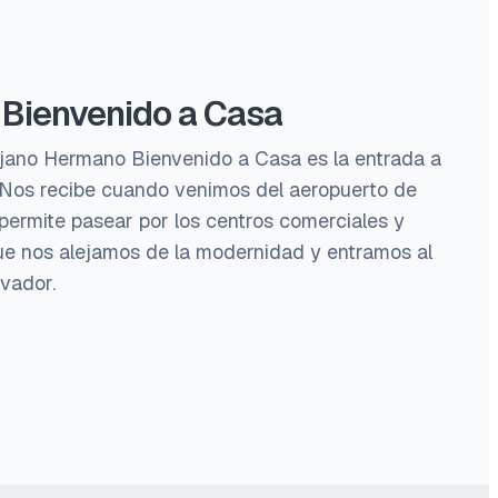
Bienvenido a Casa
jano Hermano Bienvenido a Casa es la entrada a
 Nos recibe cuando venimos del aeropuerto de
permite pasear por los centros comerciales y
que nos alejamos de la modernidad y entramos al
lvador.