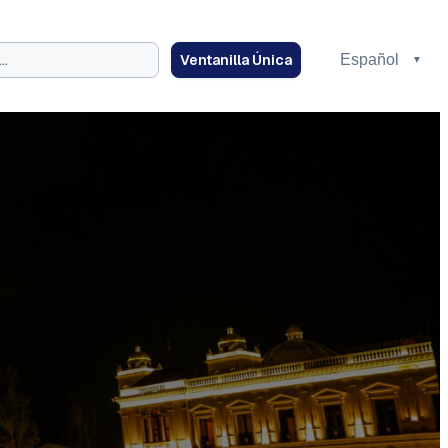
Ventanilla Única