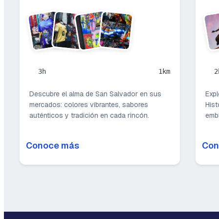
3h
1km
2
Descubre el alma de San Salvador en sus
Expl
mercados: colores vibrantes, sabores
Hist
auténticos y tradición en cada rincón.
emb
Conoce más
Con