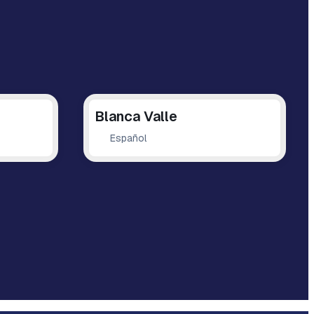
Blanca Valle
Español