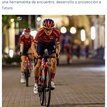
una herramienta de encuentro, desarrollo y proyección a
futuro.