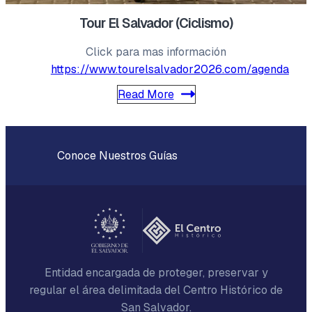
Tour El Salvador (Ciclismo)
Click para mas información
https://www.tourelsalvador2026.com/agenda
Read More
Conoce Nuestros Guías
Entidad encargada de proteger, preservar y
regular el área delimitada del Centro Histórico de
San Salvador.