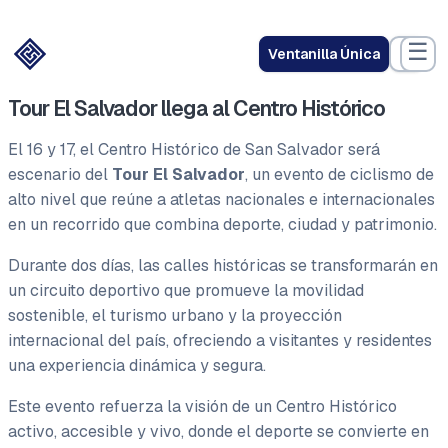
☰
Ventanilla Única
Tour El Salvador llega al Centro Histórico
El 16 y 17, el Centro Histórico de San Salvador será
escenario del
Tour El Salvador
, un evento de ciclismo de
alto nivel que reúne a atletas nacionales e internacionales
en un recorrido que combina deporte, ciudad y patrimonio.
Durante dos días, las calles históricas se transformarán en
un circuito deportivo que promueve la movilidad
sostenible, el turismo urbano y la proyección
internacional del país, ofreciendo a visitantes y residentes
una experiencia dinámica y segura.
Este evento refuerza la visión de un Centro Histórico
activo, accesible y vivo, donde el deporte se convierte en