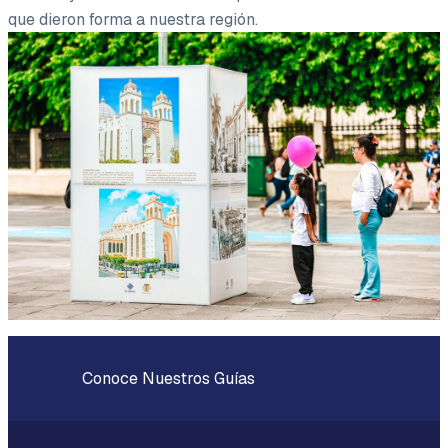
que dieron forma a nuestra región.
Conoce Nuestros Guías