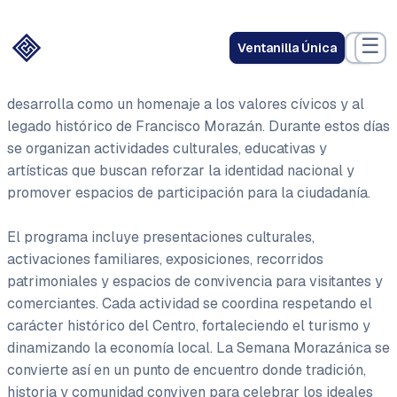
☰
Ventanilla Única
La Semana Morazánica en el Centro Histórico se
desarrolla como un homenaje a los valores cívicos y al
legado histórico de Francisco Morazán. Durante estos días
se organizan actividades culturales, educativas y
artísticas que buscan reforzar la identidad nacional y
promover espacios de participación para la ciudadanía.
El programa incluye presentaciones culturales,
activaciones familiares, exposiciones, recorridos
patrimoniales y espacios de convivencia para visitantes y
comerciantes. Cada actividad se coordina respetando el
carácter histórico del Centro, fortaleciendo el turismo y
dinamizando la economía local. La Semana Morazánica se
convierte así en un punto de encuentro donde tradición,
historia y comunidad conviven para celebrar los ideales