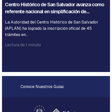
Centro Histórico de San Salvador avanza como
referente nacional en simplificación de…
La Autoridad del Centro Histórico de San Salvador
(APLAN) ha logrado la inscripción oficial de 45
trámites en…
Lectura de 1 minuto
Conoce Nuestros Guías