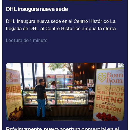
DHL inaugura nueva sede
DHL inaugura nueva sede en el Centro Histórico La
llegada de DHL al Centro Histórico amplía la oferta…
Lectura de 1 minuto
Próximamente, nueva apertura comercial en el