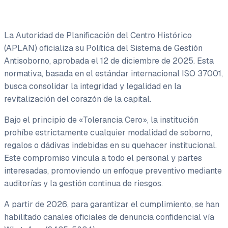
La Autoridad de Planificación del Centro Histórico
(APLAN) oficializa su Política del Sistema de Gestión
Antisoborno, aprobada el 12 de diciembre de 2025. Esta
normativa, basada en el estándar internacional ISO 37001,
busca consolidar la integridad y legalidad en la
revitalización del corazón de la capital.
Bajo el principio de «Tolerancia Cero», la institución
prohíbe estrictamente cualquier modalidad de soborno,
regalos o dádivas indebidas en su quehacer institucional.
Este compromiso vincula a todo el personal y partes
interesadas, promoviendo un enfoque preventivo mediante
auditorías y la gestión continua de riesgos.
A partir de 2026, para garantizar el cumplimiento, se han
habilitado canales oficiales de denuncia confidencial vía