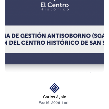
Carlos Ayala
Feb 16, 2026
· 1 min.