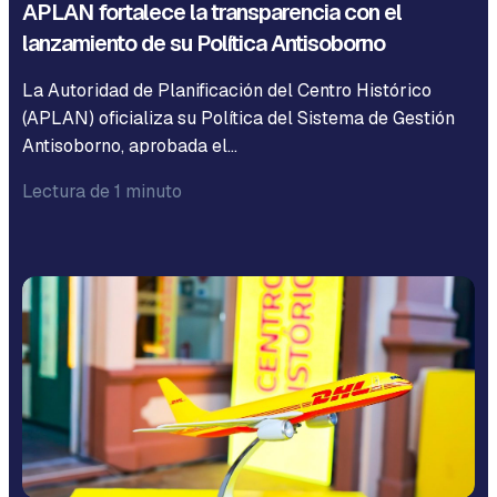
APLAN fortalece la transparencia con el
lanzamiento de su Política Antisoborno
La Autoridad de Planificación del Centro Histórico
(APLAN) oficializa su Política del Sistema de Gestión
Antisoborno, aprobada el…
Lectura de 1 minuto