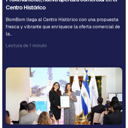
Centro Histórico
BomBom llega al Centro Histórico con una propuesta
fresca y vibrante que enriquece la oferta comercial de
la…
Lectura de 1 minuto