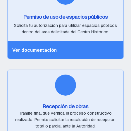
Permiso de uso de espacios públicos
Solicita tu autorización para utilizar espacios públicos
dentro del área delimitada del Centro Histórico.
Ver documentación
Recepción de obras
Trámite final que verifica el proceso constructivo
realizado. Permite solicitar la resolución de recepción
total o parcial ante la Autoridad.