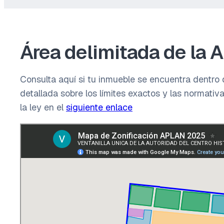
Área delimitada de la A
Consulta aquí si tu inmueble se encuentra dentro 
detallada sobre los límites exactos y las normati
la ley en el
siguiente enlace