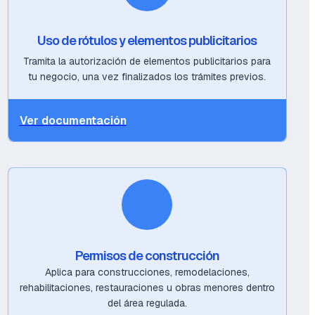
Uso de rótulos y elementos publicitarios
Tramita la autorización de elementos publicitarios para
tu negocio, una vez finalizados los trámites previos.
Ver documentación
Permisos de construcción
Aplica para construcciones, remodelaciones,
rehabilitaciones, restauraciones u obras menores dentro
del área regulada.