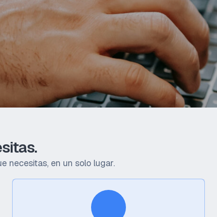
sitas.
e necesitas, en un solo lugar.