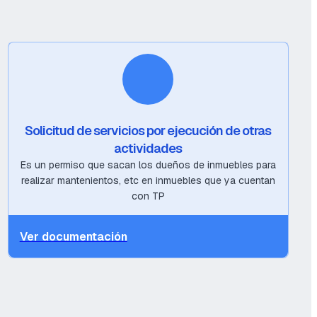
Solicitud de servicios por ejecución de otras
actividades
Es un permiso que sacan los dueños de inmuebles para
realizar mantenientos, etc en inmuebles que ya cuentan
con TP
Ver documentación