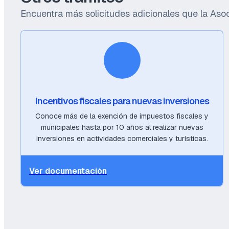
Encuentra más solicitudes adicionales que la Asoc
Incentivos fiscales para nuevas inversiones
Conoce más de la exención de impuestos fiscales y
municipales hasta por 10 años al realizar nuevas
inversiones en actividades comerciales y turísticas.
Ver documentación