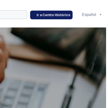
Ir a Centro Histórico