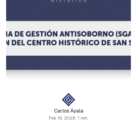
Carlos Ayala
Feb 16, 2026
· 1 min.