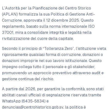
L’Autorità per la Pianificazione del Centro Storico
(APLAN) formalizza la sua Politica di Gestione Anti-
Corruzione, approvata il 12 dicembre 2025. Questo
regolamento, basato sulla norma internazionale ISO
37001, mira a consolidare integrità e legalità nella
rivitalizzazione del cuore della capitale.
Secondo il principio di “Tolleranza Zero”, l’istituzione vieta
rigorosamente qualsiasi forma di corruzione, donazioni o
donazioni improprie nel suo lavoro istituzionale. Questo
impegno collega tutto il personale e gli stakeholder,
promuovendo un approccio preventivo attraverso audit e
gestione continua del rischio.
A partire dal 2026, per garantire la conformità, sono stati
abilitati canali ufficiali di segnalazione riservata tramite
WhatsApp (6435-5834) e
denuncias@centrohistorico.gob.sv
, la politica è