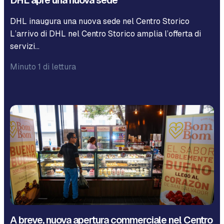
DHL apre una nuova sede
DHL inaugura una nuova sede nel Centro Storico
L’arrivo di DHL nel Centro Storico amplia l’offerta di
servizi…
Minuto 1 di lettura
A breve, nuova apertura commerciale nel Centro