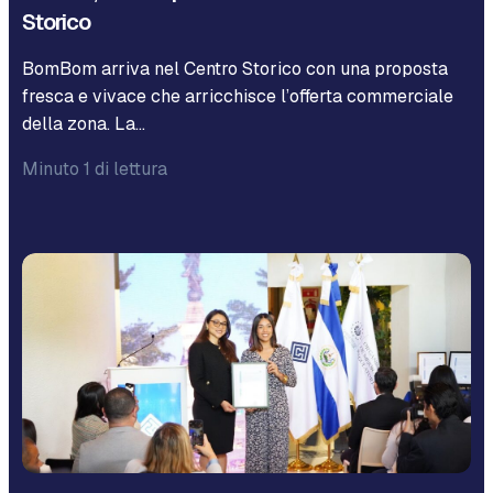
Storico
BomBom arriva nel Centro Storico con una proposta
fresca e vivace che arricchisce l’offerta commerciale
della zona. La…
Minuto 1 di lettura