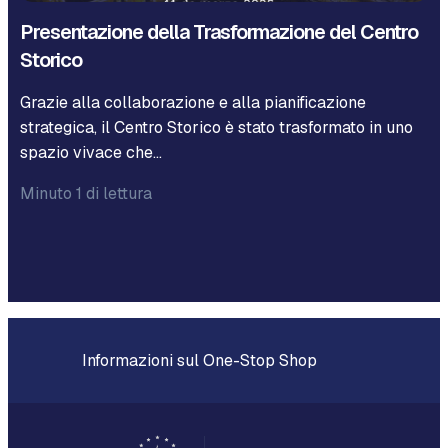
Presentazione della Trasformazione del Centro
Storico
Grazie alla collaborazione e alla pianificazione
strategica, il Centro Storico è stato trasformato in uno
spazio vivace che…
Minuto 1 di lettura
Informazioni sul One-Stop Shop