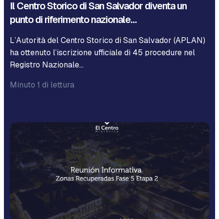
Il Centro Storico di San Salvador diventa un
punto di riferimento nazionale…
L’Autorità del Centro Storico di San Salvador (APLAN)
ha ottenuto l’iscrizione ufficiale di 45 procedure nel
Registro Nazionale…
Minuto 1 di lettura