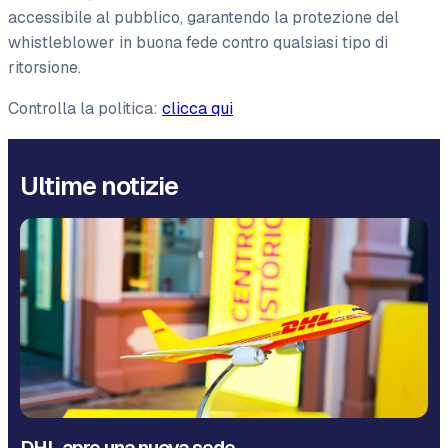
accessibile al pubblico, garantendo la protezione del
whistleblower in buona fede contro qualsiasi tipo di
ritorsione.
Controlla la politica:
clicca qui
Ultime notizie