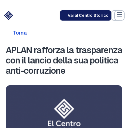
☰
Vai al Centro Storico
Torna
APLAN rafforza la trasparenza
con il lancio della sua politica
anti-corruzione