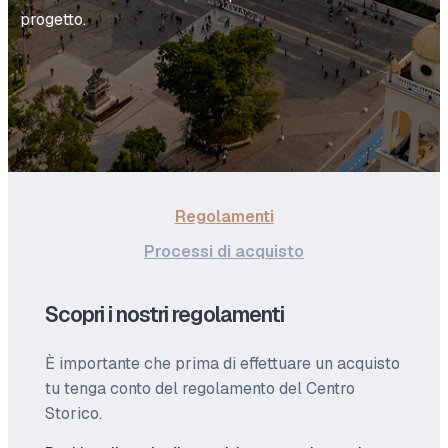
progetto.
Regolamenti
Processi di acquisto
Scopri i nostri regolamenti
È importante che prima di effettuare un acquisto
tu tenga conto del regolamento del Centro
Storico.