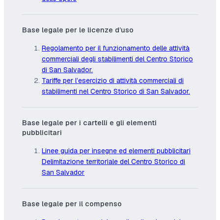
Base legale per le licenze d’uso
Regolamento per il funzionamento delle attività
commerciali degli stabilimenti del Centro Storico
di San Salvador.
Tariffe per l’esercizio di attività commerciali di
stabilimenti nel Centro Storico di San Salvador.
Base legale per i cartelli e gli elementi
pubblicitari
Linee guida per insegne ed elementi pubblicitari
Delimitazione territoriale del Centro Storico di
San Salvador
Base legale per il compenso