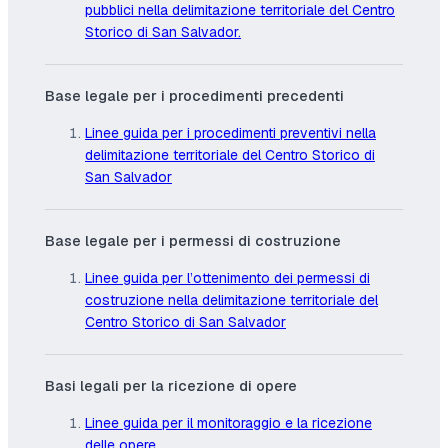
pubblici nella delimitazione territoriale del Centro
Storico di San Salvador.
Base legale per i procedimenti precedenti
Linee guida per i procedimenti preventivi nella
delimitazione territoriale del Centro Storico di
San Salvador
Base legale per i permessi di costruzione
Linee guida per l’ottenimento dei permessi di
costruzione nella delimitazione territoriale del
Centro Storico di San Salvador
Basi legali per la ricezione di opere
Linee guida per il monitoraggio e la ricezione
delle opere