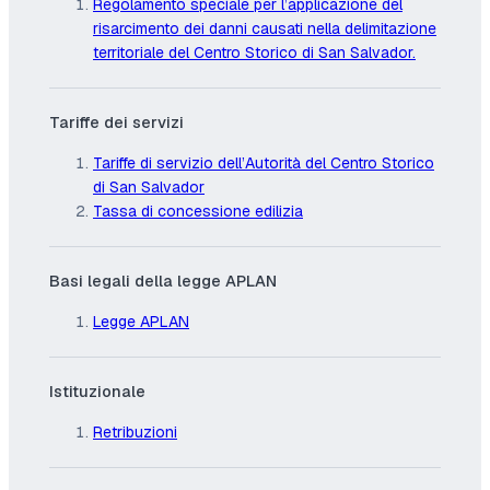
Regolamento speciale per l’applicazione del
risarcimento dei danni causati nella delimitazione
territoriale del Centro Storico di San Salvador.
Tariffe dei servizi
Tariffe di servizio dell’Autorità del Centro Storico
di San Salvador
Tassa di concessione edilizia
Basi legali della legge APLAN
Legge APLAN
Istituzionale
Retribuzioni