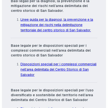
Basi legali per la diagnosi, la prevenzione e la
mitigazione dei rischi nell’area delimitata del
centro storico di San Salvador.
Linee guida per la diagnosi, la prevenzione e la
mitigazione dei rischi nella delimitazione
territoriale del centro storico di San Salvador.
Base legale per le disposizioni speciali per i
complessi commerciali nell’area delimitata del
centro storico di San Salvador
Disposizioni speciali per i complessi commerciali
nell’area delimitata del Centro Storico di San
Salvador
Base legale per le disposizioni speciali per l’uso
diversificato e sostenibile del territorio nell’area
delimitata del Centro Storico di San Salvador