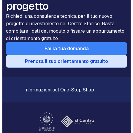
progetto
Richiedi una consulenza tecnica per il tuo nuovo
progetto di investimento nel Centro Storico. Basta
compilare i dati del modulo o fissare un appuntamento
di orientamento gratuito.
Fai la tua domanda
Prenota il tuo orientamento gratuito
Informazioni sul One-Stop Shop