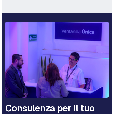
Consulenza per il tuo