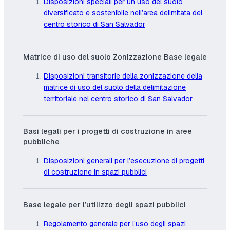
Disposizioni speciali per un uso del suolo
diversificato e sostenibile nell’area delimitata del
centro storico di San Salvador
Matrice di uso del suolo Zonizzazione Base legale
Disposizioni transitorie della zonizzazione della
matrice di uso del suolo della delimitazione
territoriale nel centro storico di San Salvador.
Basi legali per i progetti di costruzione in aree
pubbliche
Disposizioni generali per l’esecuzione di progetti
di costruzione in spazi pubblici
Base legale per l’utilizzo degli spazi pubblici
Regolamento generale per l’uso degli spazi