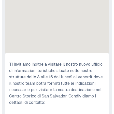
Ti invitiamo inoltre a visitare il nostro nuovo ufficio
di informazioni turistiche situato nelle nostre
strutture dalle 8 alle 16 dal lunedì al venerdì, dove
il nostro team potrà fornirti tutte le indicazioni
necessarie per visitare la nostra destinazione nel
Centro Storico di San Salvador. Condividiamo i
dettagli di contatto: