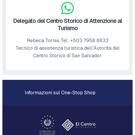
Delegato del Centro Storico di Attenzione al
Turismo
Rebeca Torres Tel: +503 7958 8833
Tecnico di assistenza turistica dell’Autorità del
Centro Storico di San Salvador.
Informazioni sul One-Stop Shop