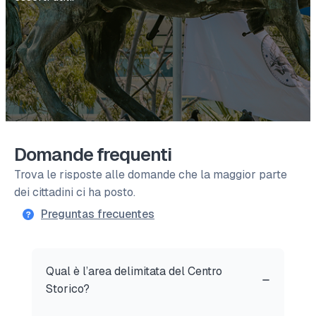
Domande frequenti
Trova le risposte alle domande che la maggior parte
dei cittadini ci ha posto.
Preguntas frecuentes
Qual è l’area delimitata del Centro
Storico?