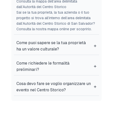
Consulta la mappa dell’area delimitata
dall’Autorità del Centro Storico
Sai se la tua proprietà, la tua azienda o il tuo
progetto si trova all’interno dell’area delimitata
dall’Autorità del Centro Storico di San Salvador?
Consulta la nostra mappa online per scoprirlo.
Come puoi sapere se la tua proprietà
ha un valore culturale?
Come richiedere le formalità
preliminari?
Cosa devo fare se voglio organizzare un
evento nel Centro Storico?