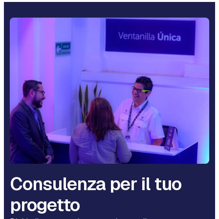
Consulenza per il tuo
progetto