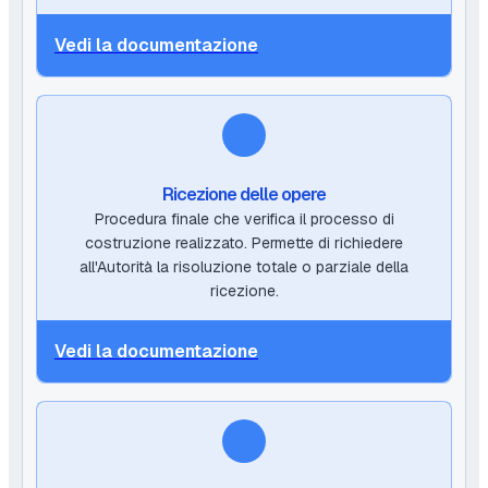
Vedi la documentazione
Ricezione delle opere
Procedura finale che verifica il processo di
costruzione realizzato. Permette di richiedere
all'Autorità la risoluzione totale o parziale della
ricezione.
Vedi la documentazione