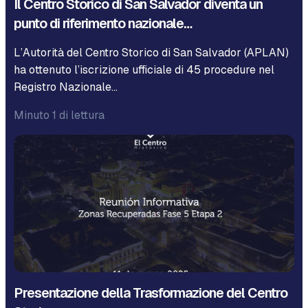
Il Centro Storico di San Salvador diventa un
punto di riferimento nazionale…
L’Autorità del Centro Storico di San Salvador (APLAN)
ha ottenuto l’iscrizione ufficiale di 45 procedure nel
Registro Nazionale…
Minuto 1 di lettura
Presentazione della Trasformazione del Centro