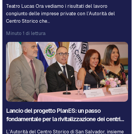
Teatro Lucas Ora vediamo i risultati del lavoro
congiunto delle imprese private con l’Autorità del
Centro Storico che…
Minuto 1 di lettura
Lancio del progetto PlanES: un passo
fondamentale per la rivitalizzazione dei centri…
L’Autorità del Centro Storico di San Salvador, insieme