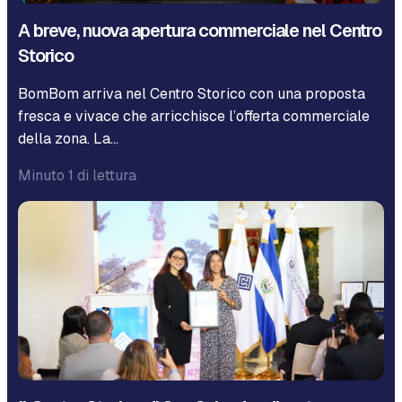
A breve, nuova apertura commerciale nel Centro
Storico
BomBom arriva nel Centro Storico con una proposta
fresca e vivace che arricchisce l’offerta commerciale
della zona. La…
Minuto 1 di lettura