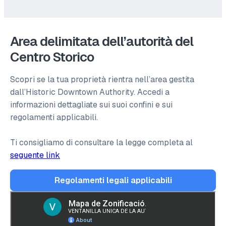
Area delimitata dell’autorità del
Centro Storico
Scopri se la tua proprietà rientra nell’area gestita
dall’Historic Downtown Authority. Accedi a
informazioni dettagliate sui suoi confini e sui
regolamenti applicabili.
Ti consigliamo di consultare la legge completa al
seguente link
Regolamenti legali applicabili