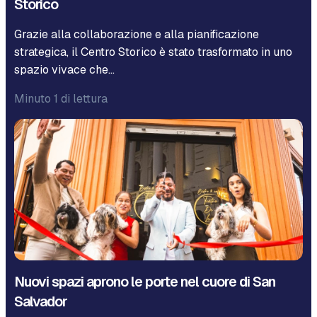
Storico
Grazie alla collaborazione e alla pianificazione
strategica, il Centro Storico è stato trasformato in uno
spazio vivace che…
Minuto 1 di lettura
Nuovi spazi aprono le porte nel cuore di San
Salvador