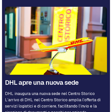
DHL apre una nuova sede
DHL inaugura una nuova sede nel Centro Storico
L’arrivo di DHL nel Centro Storico amplia l’offerta di
servizi logistici e di corriere, facilitando l’invio e la