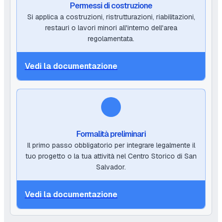
Permessi di costruzione
Si applica a costruzioni, ristrutturazioni, riabilitazioni,
restauri o lavori minori all'interno dell'area
regolamentata.
Vedi la documentazione
Formalità preliminari
Il primo passo obbligatorio per integrare legalmente il
tuo progetto o la tua attività nel Centro Storico di San
Salvador.
Vedi la documentazione