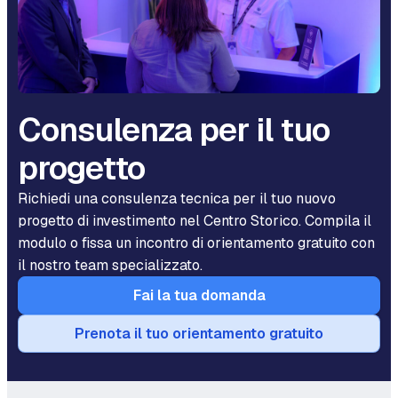
Consulenza per il tuo
progetto
Richiedi una consulenza tecnica per il tuo nuovo
progetto di investimento nel Centro Storico. Compila il
modulo o fissa un incontro di orientamento gratuito con
il nostro team specializzato.
Fai la tua domanda
Prenota il tuo orientamento gratuito