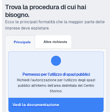
Trova la procedura di cui hai
bisogno.
Ecco le principali formalità che la maggior parte delle
imprese deve espletare.
Altre richieste
Principale
Permesso per l’utilizzo di spazi pubblici
Richiedi l’autorizzazione per l’utilizzo degli spazi
pubblici all’interno dell’area delimitata del Centro
Storico.
Vedi la documentazione