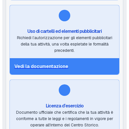
Uso di cartelli ed elementi pubblicitari
Richiedi l’autorizzazione per gli elementi pubblicitari
della tua attività, una volta espletate le formalità
precedenti.
Vedi la documentazione
Licenza d’esercizio
Documento ufficiale che certifica che la tua attività è
conforme a tutte le leggi e i regolamenti in vigore per
operare all'interno del Centro Storico.