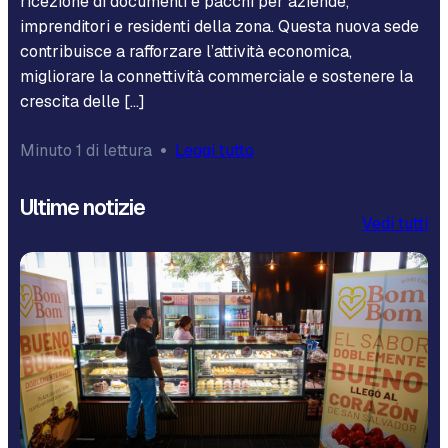
ricezione di documenti e pacchi per aziende,
imprenditori e residenti della zona. Questa nuova sede
contribuisce a rafforzare l’attività economica,
migliorare la connettività commerciale e sostenere la
crescita delle […]
Minuto 1 di lettura
•
Leggi tutto
Ultime notizie
Vedi tutti