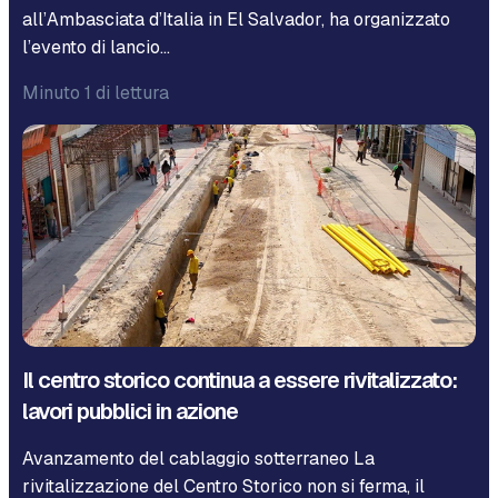
all’Ambasciata d’Italia in El Salvador, ha organizzato
l’evento di lancio…
Minuto 1 di lettura
Il centro storico continua a essere rivitalizzato:
lavori pubblici in azione
Avanzamento del cablaggio sotterraneo La
rivitalizzazione del Centro Storico non si ferma, il