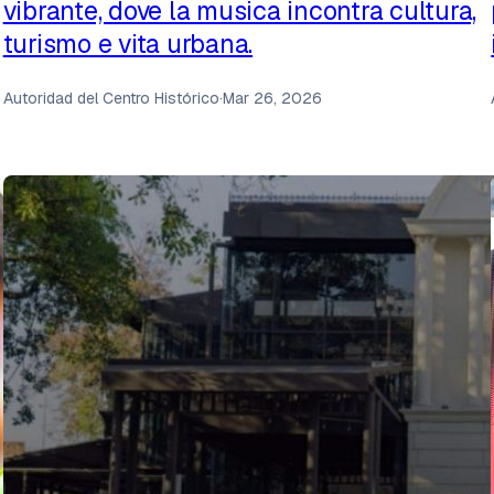
vibrante, dove la musica incontra cultura,
turismo e vita urbana.
Autoridad del Centro Histórico
·
Mar 26, 2026