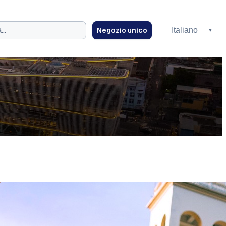
Negozio unico