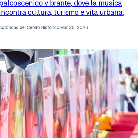
palcoscenico vibrante, dove la musica
incontra cultura, turismo e vita urbana.
Autoridad del Centro Histórico
·
Mar 26, 2026