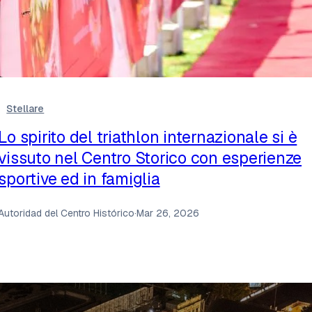
Stellare
Lo spirito del triathlon internazionale si è
vissuto nel Centro Storico con esperienze
sportive ed in famiglia
Autoridad del Centro Histórico
·
Mar 26, 2026