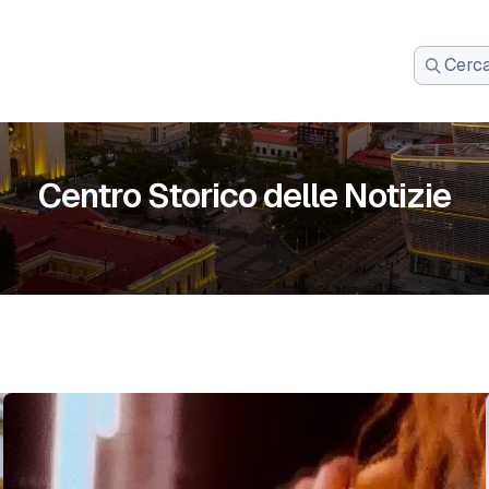
Cerca
per:
Centro Storico delle Notizie