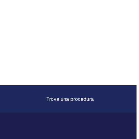
Trova una procedura