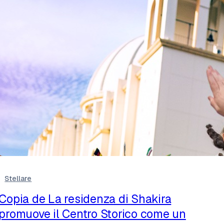
Stellare
Copia de La residenza di Shakira
promuove il Centro Storico come un