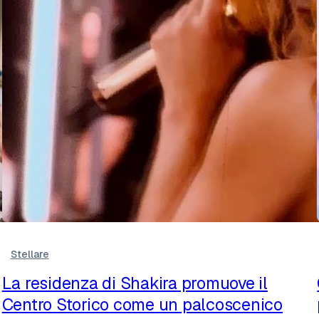
Stellare
La residenza di Shakira promuove il
Centro Storico come un palcoscenico