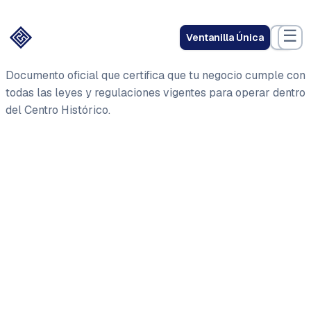
☰
Ventanilla Única
Documento oficial que certifica que tu negocio cumple con
todas las leyes y regulaciones vigentes para operar dentro
del Centro Histórico.