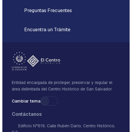
Preguntas Frecuentes
Encuentra un Trámite
Entidad encargada de proteger, preservar y regular el
área delimitada del Centro Histórico de San Salvador.
Cambiar tema
Contáctanos
Edificio N°619, Calle Rubén Dario, Centro Histórico,