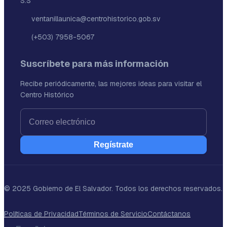
S.S
ventanillaunica@centrohistorico.gob.sv
(+503) 7958-5067
Suscríbete para más información
Recibe periódicamente, las mejores ideas para visitar el
Centro Histórico
Regístrate
© 2025 Gobierno de El Salvador. Todos los derechos reservados.
Políticas de Privacidad
Términos de Servicio
Contáctanos