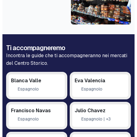
Ti accompagneremo
Incontra le guide che ti accompagneranno nei mercati
del Centro Storico.
Blanca Valle
Eva Valencia
Espagnolo
Espagnolo
Francisco Navas
Julio Chavez
Espagnolo
Espagnolo | +3