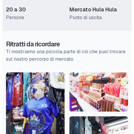
20 a 30
Mercato Hula Hula
Persone
Punto di uscita
Ritratti da ricordare
Ti mostriamo una piccola parte di ciò che puoi trovare
sul nostro percorso di mercato.