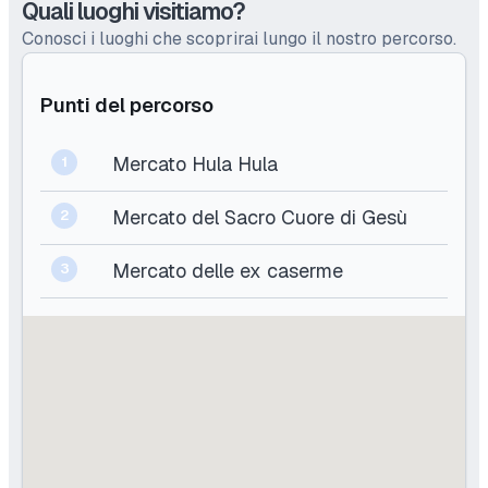
Quali luoghi visitiamo?
Conosci i luoghi che scoprirai lungo il nostro percorso.
Punti del percorso
Mercato Hula Hula
1
Mercato del Sacro Cuore di Gesù
2
Mercato delle ex caserme
3