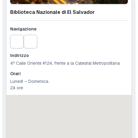
Biblioteca Nazionale di El Salvador
Navigazione
Indirizzo
4ª Calle Oriente #124, frente a la Catedral Metropolitana
Orari
Lunedì – Domenica
24 ore