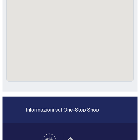
Informazioni sul One-Stop Shop