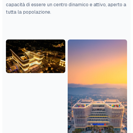
capacità di essere un centro dinamico e attivo, aperto a
tutta la popolazione.