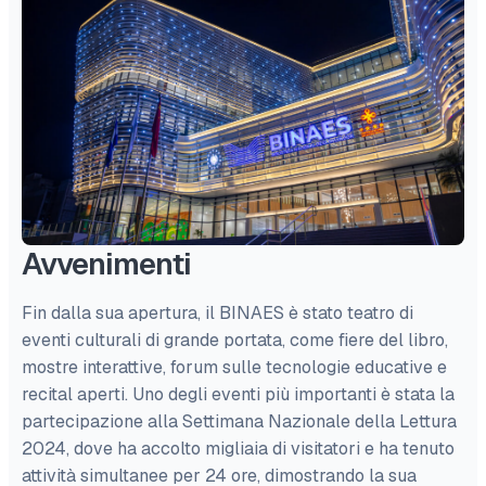
Avvenimenti
Fin dalla sua apertura, il BINAES è stato teatro di
eventi culturali di grande portata, come fiere del libro,
mostre interattive, forum sulle tecnologie educative e
recital aperti. Uno degli eventi più importanti è stata la
partecipazione alla Settimana Nazionale della Lettura
2024, dove ha accolto migliaia di visitatori e ha tenuto
attività simultanee per 24 ore, dimostrando la sua