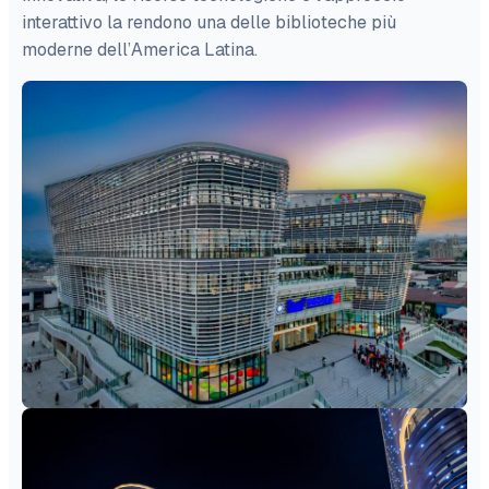
interattivo la rendono una delle biblioteche più
moderne dell’America Latina.