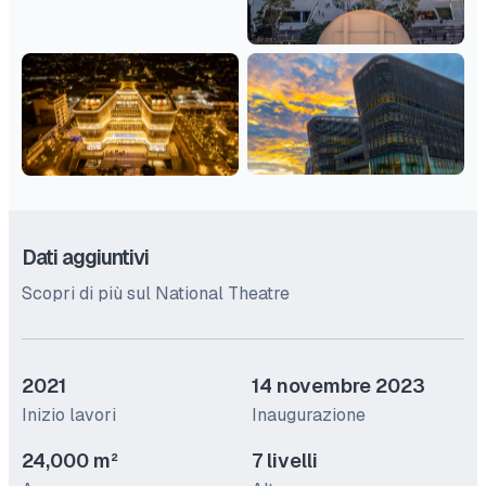
Dati aggiuntivi
Scopri di più sul National Theatre
2021
14 novembre 2023
Inizio lavori
Inaugurazione
24,000 m²
7 livelli