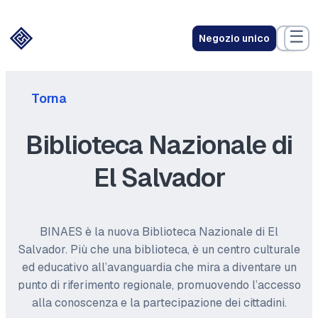
☰
Negozio unico
Torna
Biblioteca Nazionale di
El Salvador
BINAES è la nuova Biblioteca Nazionale di El
Salvador. Più che una biblioteca, è un centro culturale
ed educativo all’avanguardia che mira a diventare un
punto di riferimento regionale, promuovendo l’accesso
alla conoscenza e la partecipazione dei cittadini.