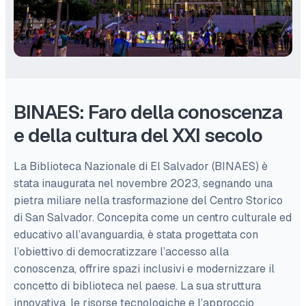
BINAES: Faro della conoscenza
e della cultura del XXI secolo
La Biblioteca Nazionale di El Salvador (BINAES) è
stata inaugurata nel novembre 2023, segnando una
pietra miliare nella trasformazione del Centro Storico
di San Salvador. Concepita come un centro culturale ed
educativo all’avanguardia, è stata progettata con
l’obiettivo di democratizzare l’accesso alla
conoscenza, offrire spazi inclusivi e modernizzare il
concetto di biblioteca nel paese. La sua struttura
innovativa, le risorse tecnologiche e l’approccio