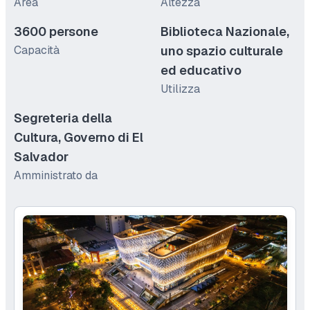
Area
Altezza
3600 persone
Biblioteca Nazionale,
Capacità
uno spazio culturale
ed educativo
Utilizza
Segreteria della
Cultura, Governo di El
Salvador
Amministrato da