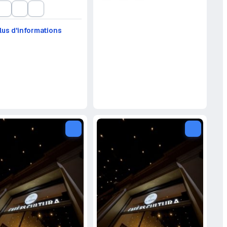
lus d'informations