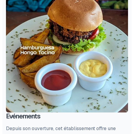
Evénements
Depuis son ouverture, cet établissement offre une