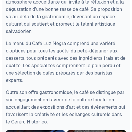
atmosphère accueillante qui invite à la réflexion et à la
dégustation d’une bonne tasse de café. Sa proposition
va au-delà de la gastronomie, devenant un espace
culturel qui soutient et promeut le talent artistique
salvadorien.
Le menu du Café Luz Negra comprend une variété
d’options pour tous les goûts, du petit-déjeuner aux
desserts, tous préparés avec des ingrédients frais et de
qualité. Les spécialités comprennent le pain perdu et
une sélection de cafés préparés par des baristas
experts.
Outre son offre gastronomique, le café se distingue par
son engagement en faveur de la culture locale, en
accueillant des expositions d’art et des événements qui
favorisent la créativité et les échanges culturels dans
le Centro Histórico.