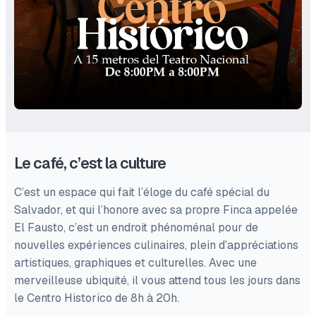
Le café, c’est la culture
C’est un espace qui fait l’éloge du café spécial du
Salvador, et qui l’honore avec sa propre Finca appelée
El Fausto, c’est un endroit phénoménal pour de
nouvelles expériences culinaires, plein d’appréciations
artistiques, graphiques et culturelles. Avec une
merveilleuse ubiquité, il vous attend tous les jours dans
le Centro Historico de 8h à 20h.