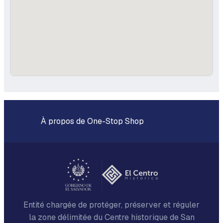
À propos de One-Stop Shop
Entité chargée de protéger, préserver et réguler
la zone délimitée du Centre historique de San