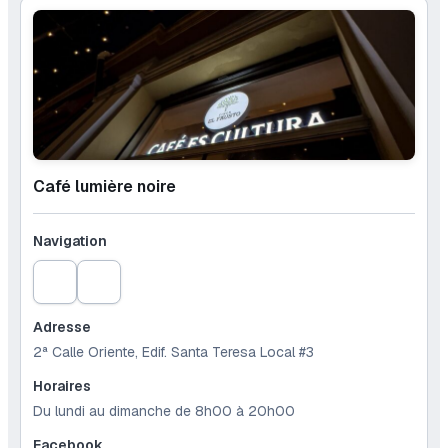
Café lumière noire
Navigation
Adresse
2ª Calle Oriente, Edif. Santa Teresa Local #3
Horaires
Du lundi au dimanche de 8h00 à 20h00
Facebook