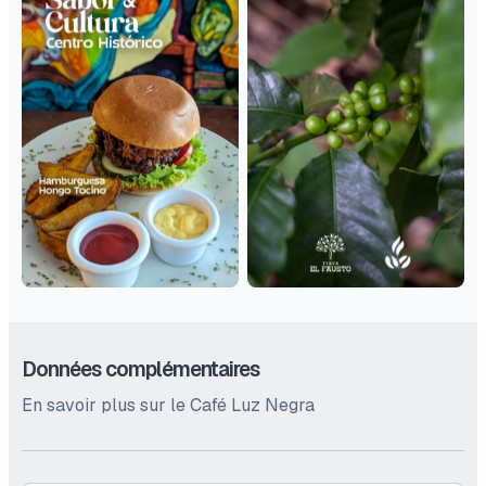
Données complémentaires
En savoir plus sur le Café Luz Negra