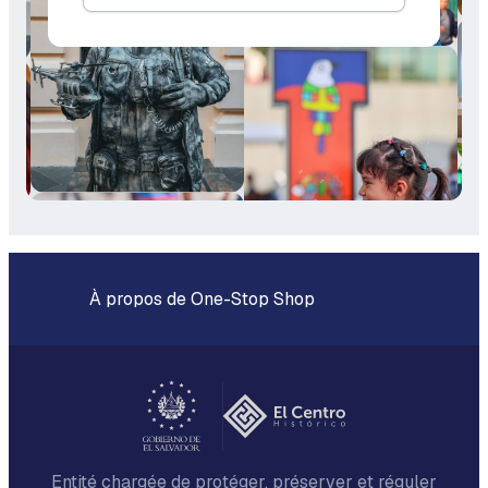
À propos de One-Stop Shop
Entité chargée de protéger, préserver et réguler