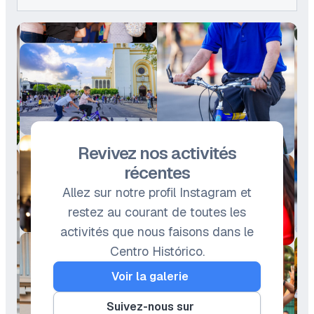
Revivez nos activités
récentes
Allez sur notre profil Instagram et
restez au courant de toutes les
activités que nous faisons dans le
Centro Histórico.
Voir la galerie
Suivez-nous sur