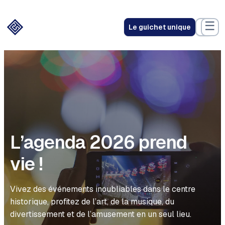
☰
Le guichet unique
L’agenda 2026 prend
vie !
Vivez des événements inoubliables dans le centre
historique, profitez de l’art, de la musique, du
divertissement et de l’amusement en un seul lieu.