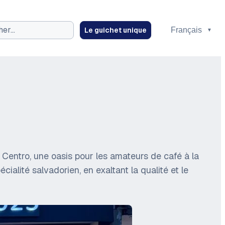
Le guichet unique
ez
el Centro, une oasis pour les amateurs de café à la
cialité salvadorien, en exaltant la qualité et le