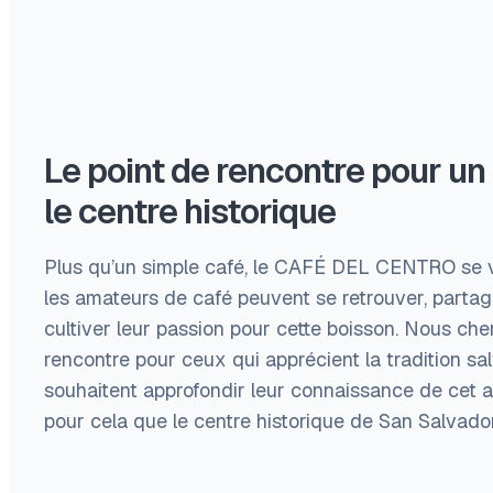
Le point de rencontre pour un
le centre historique
Plus qu’un simple café, le CAFÉ DEL CENTRO se v
les amateurs de café peuvent se retrouver, partag
cultiver leur passion pour cette boisson. Nous che
rencontre pour ceux qui apprécient la tradition sa
souhaitent approfondir leur connaissance de cet ar
pour cela que le centre historique de San Salvado