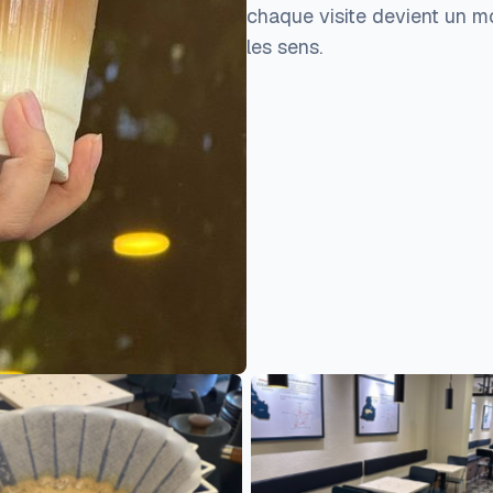
chaque visite devient un m
les sens.