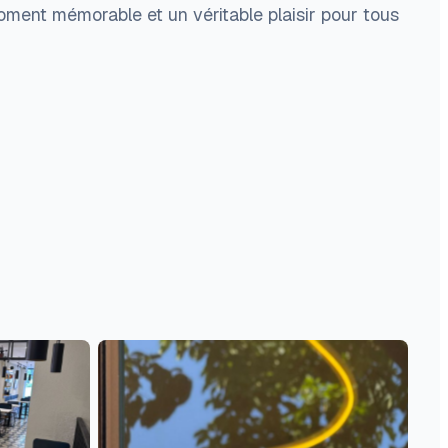
oment mémorable et un véritable plaisir pour tous