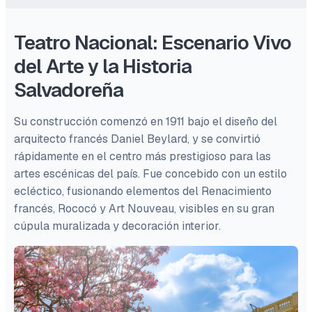
Teatro Nacional: Escenario Vivo
del Arte y la Historia
Salvadoreña
Su construcción comenzó en 1911 bajo el diseño del
arquitecto francés Daniel Beylard, y se convirtió
rápidamente en el centro más prestigioso para las
artes escénicas del país. Fue concebido con un estilo
ecléctico, fusionando elementos del Renacimiento
francés, Rococó y Art Nouveau, visibles en su gran
cúpula muralizada y decoración interior.