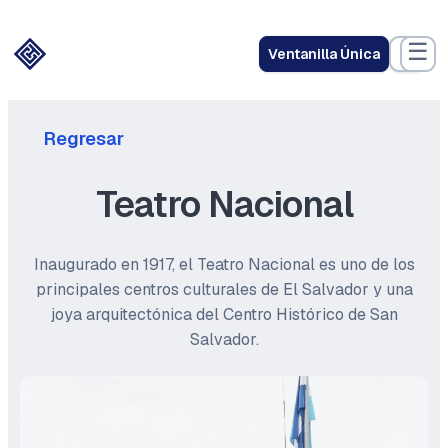
☰
Ventanilla Única
Regresar
Teatro Nacional
Inaugurado en 1917, el Teatro Nacional es uno de los
principales centros culturales de El Salvador y una
joya arquitectónica del Centro Histórico de San
Salvador.