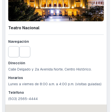
Teatro Nacional
Navegación
Dirección
Calle Delgado y 2a Avenida Norte, Centro Histórico.
Horarios
Lunes a viernes de 8:00 a.m. a 4:00 p.m. (visitas guiadas)
Teléfono
(503) 2565-4444