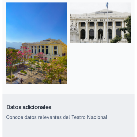
Datos adicionales
Conoce datos relevantes del Teatro Nacional