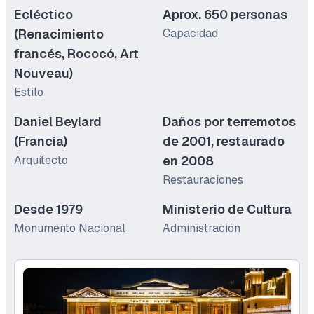
Ecléctico
Aprox. 650 personas
(Renacimiento
Capacidad
francés, Rococó, Art
Nouveau)
Estilo
Daniel Beylard
Daños por terremotos
(Francia)
de 2001, restaurado
Arquitecto
en 2008
Restauraciones
Desde 1979
Ministerio de Cultura
Monumento Nacional
Administración