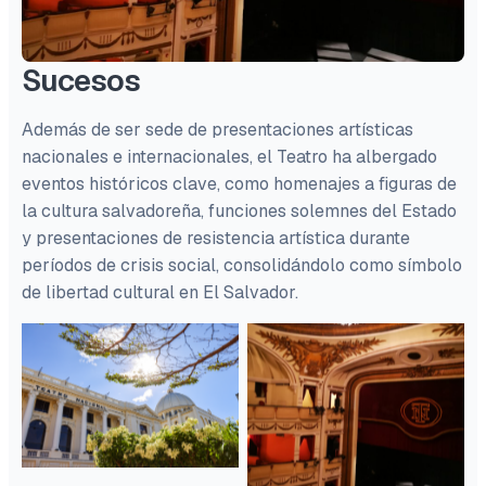
Sucesos
Además de ser sede de presentaciones artísticas
nacionales e internacionales, el Teatro ha albergado
eventos históricos clave, como homenajes a figuras de
la cultura salvadoreña, funciones solemnes del Estado
y presentaciones de resistencia artística durante
períodos de crisis social, consolidándolo como símbolo
de libertad cultural en El Salvador.