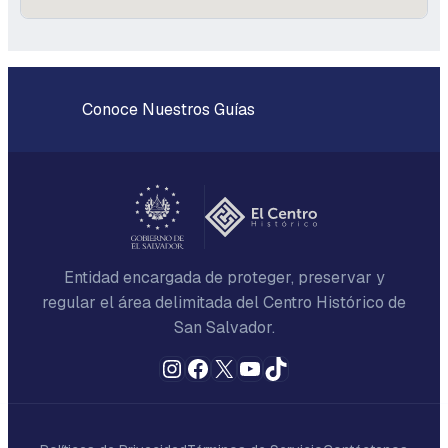
Conoce Nuestros Guías
Entidad encargada de proteger, preservar y
regular el área delimitada del Centro Histórico de
San Salvador.
Instagram
Facebook
X
YouTube
TikTok