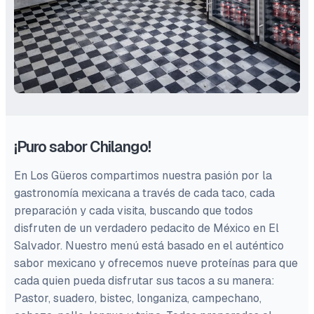
¡Puro sabor Chilango!
En Los Güeros compartimos nuestra pasión por la
gastronomía mexicana a través de cada taco, cada
preparación y cada visita, buscando que todos
disfruten de un verdadero pedacito de México en El
Salvador. Nuestro menú está basado en el auténtico
sabor mexicano y ofrecemos nueve proteínas para que
cada quien pueda disfrutar sus tacos a su manera:
Pastor, suadero, bistec, longaniza, campechano,