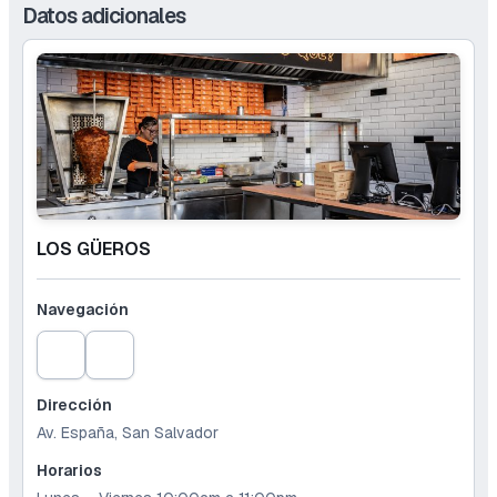
Datos adicionales
LOS GÜEROS
Navegación
Dirección
Av. España, San Salvador
Horarios