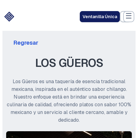
☰
Ventanilla Única
Regresar
LOS GÜEROS
Los Güeros es una taquería de esencia tradicional
mexicana, inspirada en el auténtico sabor chilango.
Nuestro enfoque está en brindar una experiencia
culinaria de calidad, ofreciendo platos con sabor 100%
mexicano y un servicio al cliente cercano, amable y
dedicado.