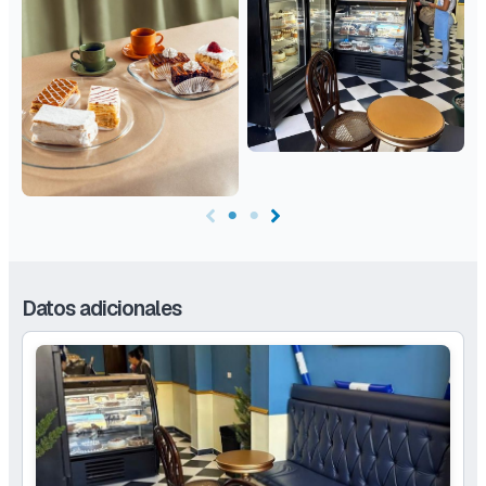
Datos adicionales