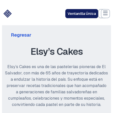
☰
Ventanilla Única
Regresar
Elsy’s Cakes
Elsy’s Cakes es una de las pastelerías pioneras de El
Salvador, con más de 65 años de trayectoria dedicados
a endulzar la historia del país. Su enfoque está en
preservar recetas tradicionales que han acompañado
a generaciones de familias salvadoreñas en
cumpleaños, celebraciones y momentos especiales,
convirtiendo cada pastel en parte de su historia.