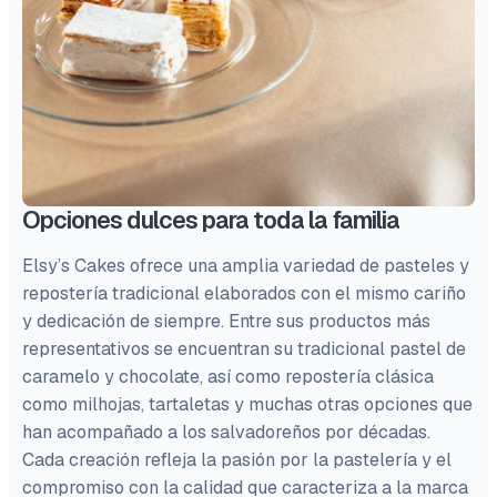
Opciones dulces para toda la familia
Elsy’s Cakes ofrece una amplia variedad de pasteles y
repostería tradicional elaborados con el mismo cariño
y dedicación de siempre. Entre sus productos más
representativos se encuentran su tradicional pastel de
caramelo y chocolate, así como repostería clásica
como milhojas, tartaletas y muchas otras opciones que
han acompañado a los salvadoreños por décadas.
Cada creación refleja la pasión por la pastelería y el
compromiso con la calidad que caracteriza a la marca