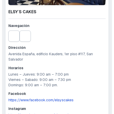
ELSY´S CAKES
Navegación
Dirección
Avenida España, edificio Kauders, 1er piso #117, San
Salvador
Horarios
Lunes – Jueves: 9:00 am – 7:00 pm
Viernes – Sabado: 9:00 am – 7:30 pm
Domingo: 9:00 am – 7:00 pm.
Facebook
https://www.facebook.com/elsyscakes
Instagram