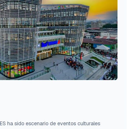
ES ha sido escenario de eventos culturales