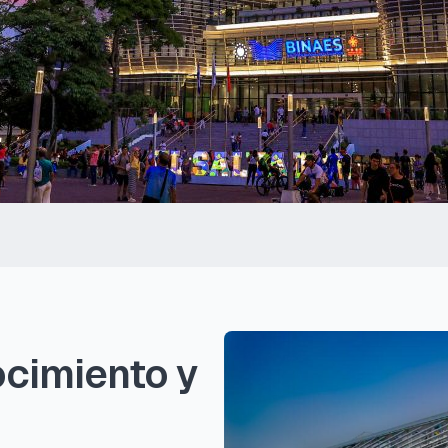
ocimiento y