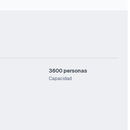
3600 personas
Capacidad