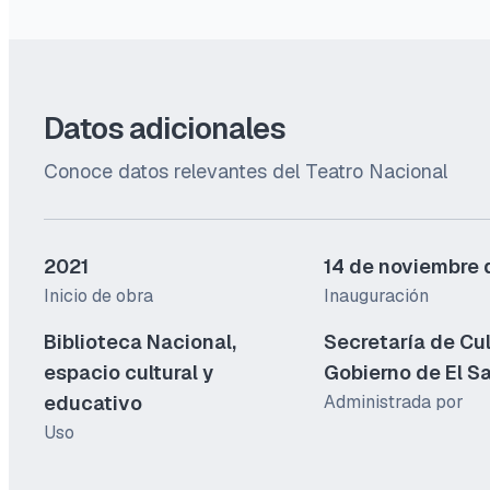
Datos adicionales
Conoce datos relevantes del Teatro Nacional
2021
14 de noviembre
Inicio de obra
Inauguración
Biblioteca Nacional,
Secretaría de Cul
espacio cultural y
Gobierno de El S
educativo
Administrada por
Uso