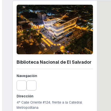
Biblioteca Nacional de El Salvador
Navegación
Dirección
4ª Calle Oriente #124, frente a la Catedral
Metropolitana