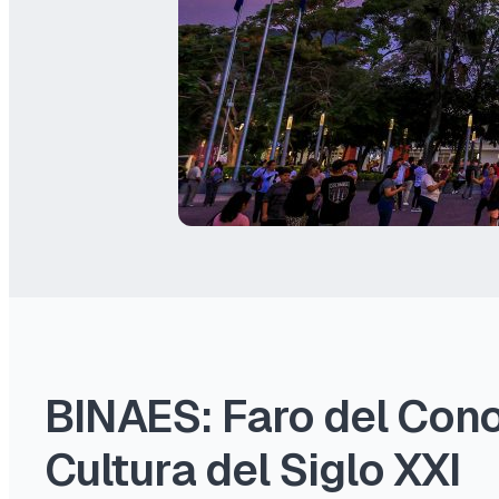
BINAES: Faro del Con
Cultura del Siglo XXI