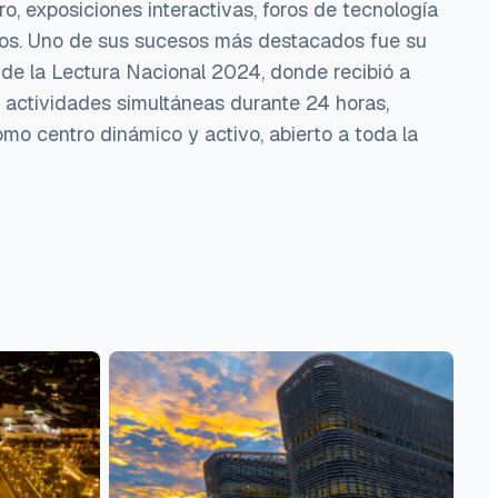
ro, exposiciones interactivas, foros de tecnología
rtos. Uno de sus sucesos más destacados fue su
 de la Lectura Nacional 2024, donde recibió a
zó actividades simultáneas durante 24 horas,
o centro dinámico y activo, abierto a toda la