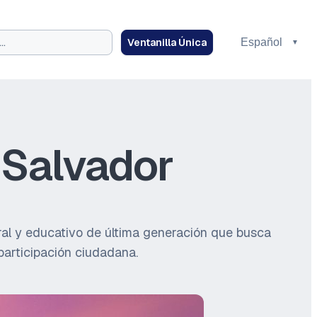
Ventanilla Única
 Salvador
ural y educativo de última generación que busca
participación ciudadana.