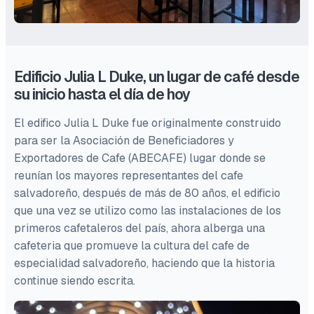
Edificio Julia L Duke, un lugar de café desde
su inicio hasta el día de hoy
El edifico Julia L Duke fue originalmente construido
para ser la Asociación de Beneficiadores y
Exportadores de Cafe (ABECAFE) lugar donde se
reunían los mayores representantes del cafe
salvadoreño, después de más de 80 años, el edificio
que una vez se utilizo como las instalaciones de los
primeros cafetaleros del país, ahora alberga una
cafeteria que promueve la cultura del cafe de
especialidad salvadoreño, haciendo que la historia
continue siendo escrita.