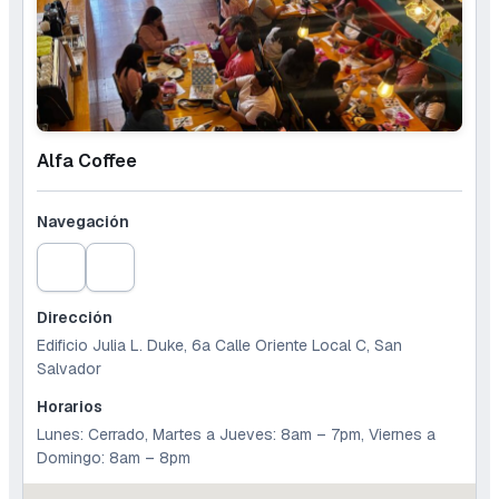
Alfa Coffee
Navegación
Dirección
Edificio Julia L. Duke, 6a Calle Oriente Local C, San
Salvador
Horarios
Lunes: Cerrado, Martes a Jueves: 8am – 7pm, Viernes a
Domingo: 8am – 8pm