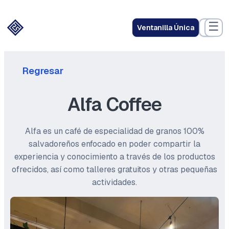
☰
Ventanilla Única
Regresar
Alfa Coffee
Alfa es un café de especialidad de granos 100%
salvadoreños enfocado en poder compartir la
experiencia y conocimiento a través de los productos
ofrecidos, así como talleres gratuitos y otras pequeñas
actividades.