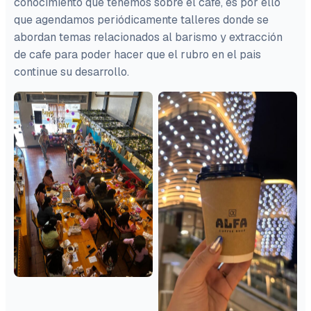
conocimiento que tenemos sobre el cafe, es por ello
que agendamos periódicamente talleres donde se
abordan temas relacionados al barismo y extracción
de cafe para poder hacer que el rubro en el pais
continue su desarrollo.