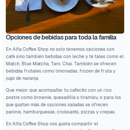
Opciones de bebidas para toda la familia
En Alfa Coffee Shop no solo tenemos opciones con
café sino también bebidas con leche y té tales como el
Match, Blue Matcha, Taro, Chai. También se ofrecen
bebidas frutales como limonadas, frozen de fruta y
jugo de naranja
Que mejor que acompañar tu cafecito con un rico
postre como brownie, quesadilla o tiramisu, o para los
que gustan más de opciones saladas se ofrecen
paninis, hamburguesas, croissants, pizzas y crepas.
En Alfa Coffee Shop nos gusta compartir el