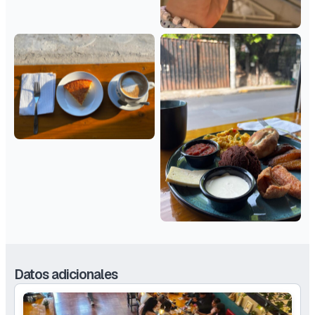
Datos adicionales