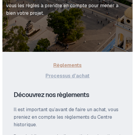
vous les règles à prendre en compte pour mener à
bien votre projet.
Règlements
Processus d’achat
Découvrez nos règlements
Il est important qu’avant de faire un achat, vous
preniez en compte les règlements du Centre
historique.