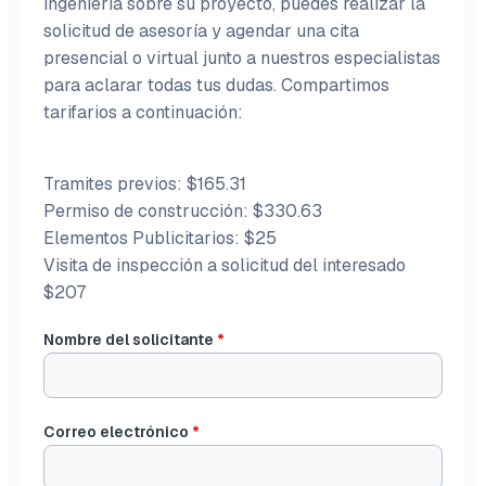
ingeniería sobre su proyecto, puedes realizar la
solicitud de asesoría y agendar una cita
presencial o virtual junto a nuestros especialistas
para aclarar todas tus dudas. Compartimos
tarifarios a continuación:
Tramites previos: $165.31
Permiso de construcción: $330.63
Elementos Publicitarios: $25
Visita de inspección a solicitud del interesado
$207
Nombre del solicitante
*
Correo electrónico
*