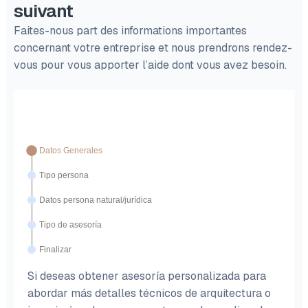
suivant
Faites-nous part des informations importantes
concernant votre entreprise et nous prendrons rendez-
vous pour vous apporter l’aide dont vous avez besoin.
Datos Generales
Tipo persona
Datos persona natural/jurídica
Tipo de asesoría
Finalizar
Si deseas obtener asesoría personalizada para
abordar más detalles técnicos de arquitectura o