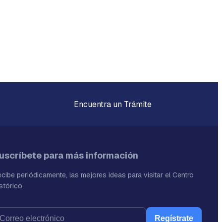
Encuentra un Trámite
uscríbete para más información
cibe periódicamente, las mejores ideas para visitar el Centro
stórico
Regístrate