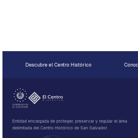
Descubre el Centro Histórico
Conoce
Entidad encargada de proteger, preservar y regular el área
delimitada del Centro Histórico de San Salvador.