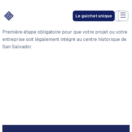
☰
Le guichet unique
Première étape obligatoire pour que votre projet ou votre
entreprise soit légalement intégré au centre historique de
San Salvador.