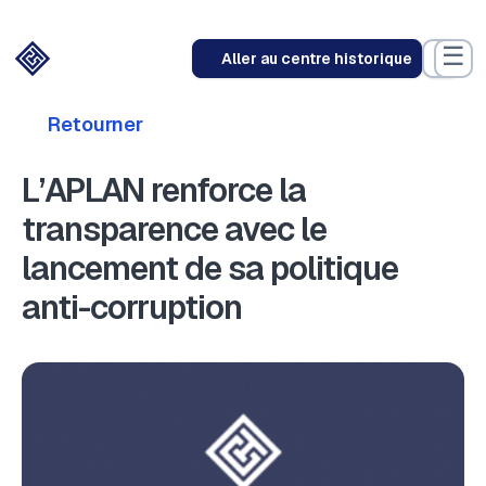
☰
Aller au centre historique
Retourner
L’APLAN renforce la
transparence avec le
lancement de sa politique
anti-corruption