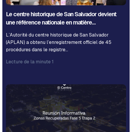
Le centre historique de San Salvador devient
une référence nationale en matière…
L’Autorité du centre historique de San Salvador
(APLAN) a obtenu l’enregistrement officiel de 45
procédures dans le registre…
Lecture de la minute 1