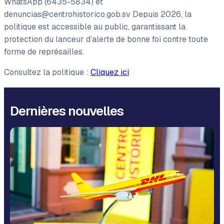
WhatsApp (6435-5834) et
denuncias@centrohistorico.gob.sv
Depuis 2026, la
politique est accessible au public, garantissant la
protection du lanceur d’alerte de bonne foi contre toute
forme de représailles.
Consultez la politique :
Cliquez ici
Dernières nouvelles