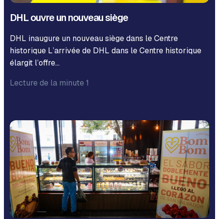
DHL ouvre un nouveau siège
DHL inaugure un nouveau siège dans le Centre
historique L’arrivée de DHL dans le Centre historique
élargit l’offre…
Lecture de la minute 1