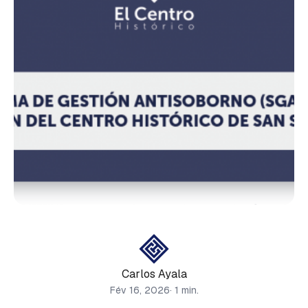
Carlos Ayala
Fév 16, 2026
· 1 min.