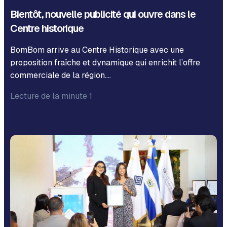
Bientôt, nouvelle publicité qui ouvre dans le
Centre historique
BomBom arrive au Centre Historique avec une
proposition fraîche et dynamique qui enrichit l’offre
commerciale de la région….
Lecture de la minute 1