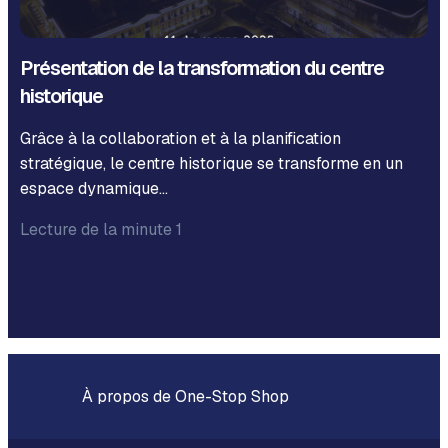
Présentation de la transformation du centre
historique
Grâce à la collaboration et à la planification
stratégique, le centre historique se transforme en un
espace dynamique…
Lecture de la minute 1
À propos de One-Stop Shop