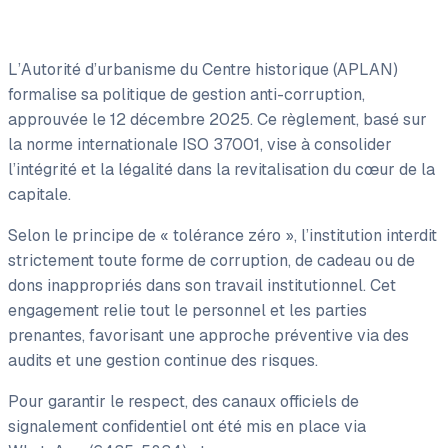
L’Autorité d’urbanisme du Centre historique (APLAN)
formalise sa politique de gestion anti-corruption,
approuvée le 12 décembre 2025. Ce règlement, basé sur
la norme internationale ISO 37001, vise à consolider
l’intégrité et la légalité dans la revitalisation du cœur de la
capitale.
Selon le principe de « tolérance zéro », l’institution interdit
strictement toute forme de corruption, de cadeau ou de
dons inappropriés dans son travail institutionnel. Cet
engagement relie tout le personnel et les parties
prenantes, favorisant une approche préventive via des
audits et une gestion continue des risques.
Pour garantir le respect, des canaux officiels de
signalement confidentiel ont été mis en place via