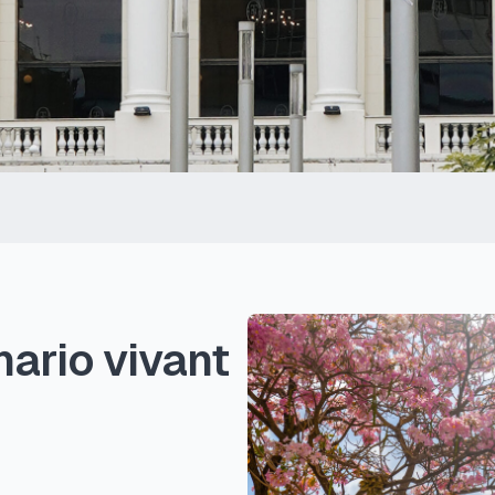
nario vivant