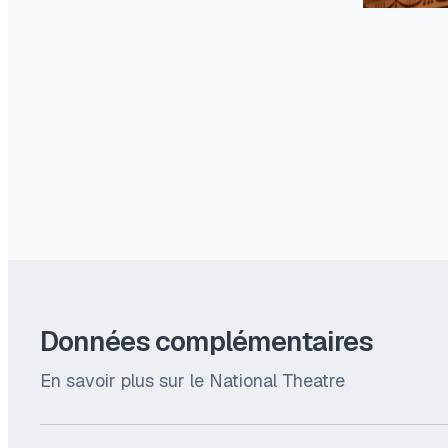
Données complémentaires
En savoir plus sur le National Theatre