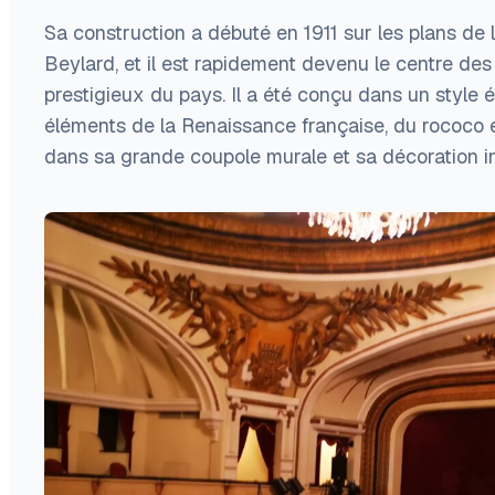
Sa construction a débuté en 1911 sur les plans de l
Beylard, et il est rapidement devenu le centre des
prestigieux du pays. Il a été conçu dans un style 
éléments de la Renaissance française, du rococo et
dans sa grande coupole murale et sa décoration in