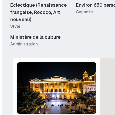
Eclectique (Renaissance
Environ 650 pers
française, Rococo, Art
Capacité
nouveau)
Style
Ministère de la culture
Administration