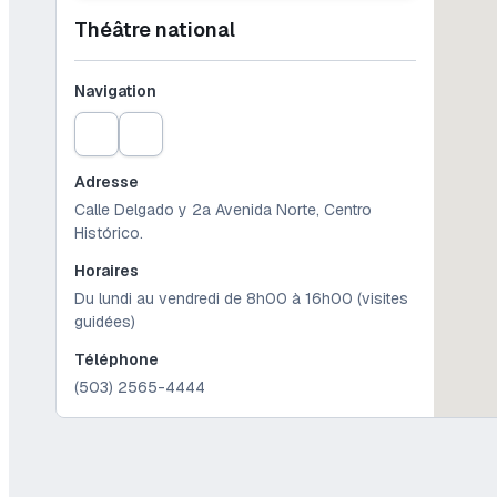
Théâtre national
Navigation
Adresse
Calle Delgado y 2a Avenida Norte, Centro
Histórico.
Horaires
Du lundi au vendredi de 8h00 à 16h00 (visites
guidées)
Téléphone
(503) 2565-4444