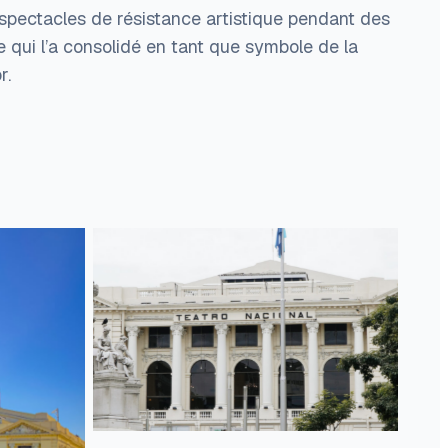
s spectacles de résistance artistique pendant des
e qui l’a consolidé en tant que symbole de la
r.