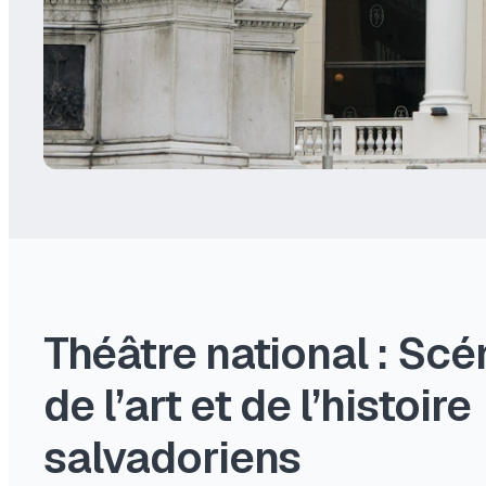
Théâtre national : Scé
de l’art et de l’histoire
salvadoriens