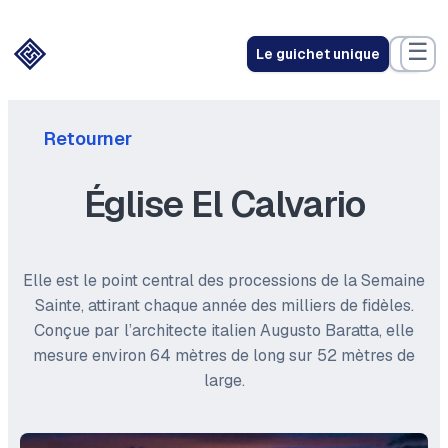
☰
Le guichet unique
Retourner
Église El Calvario
Elle est le point central des processions de la Semaine
Sainte, attirant chaque année des milliers de fidèles.
Conçue par l’architecte italien Augusto Baratta, elle
mesure environ 64 mètres de long sur 52 mètres de
large.