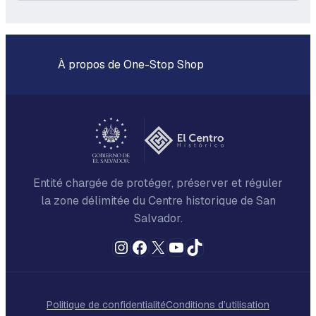
À propos de One-Stop Shop
Entité chargée de protéger, préserver et réguler
la zone délimitée du Centre historique de San
Salvador.
Instagram
Facebook
X
YouTube
TikTok
Politique de confidentialité
Conditions d’utilisation