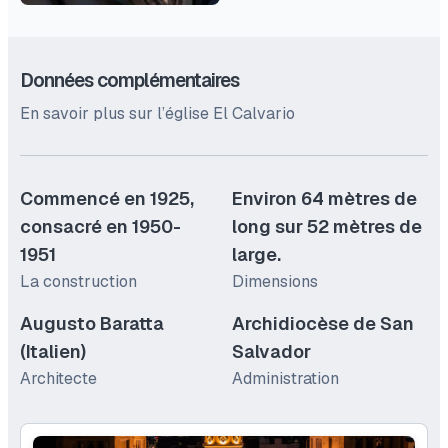
Données complémentaires
En savoir plus sur l’église El Calvario
Commencé en 1925,
Environ 64 mètres de
consacré en 1950-
long sur 52 mètres de
1951
large.
La construction
Dimensions
Augusto Baratta
Archidiocèse de San
(Italien)
Salvador
Architecte
Administration