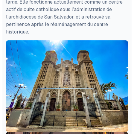
large. Elle fonctionne actuellement comme un centre
actif de culte catholique sous l’administration de
l’archidiocèse de San Salvador, et a retrouvé sa
pertinence après le réaménagement du centre
historique.