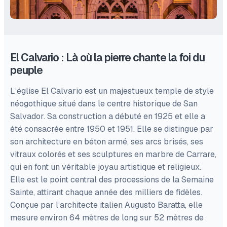
El Calvario : Là où la pierre chante la foi du
peuple
L’église El Calvario est un majestueux temple de style
néogothique situé dans le centre historique de San
Salvador. Sa construction a débuté en 1925 et elle a
été consacrée entre 1950 et 1951. Elle se distingue par
son architecture en béton armé, ses arcs brisés, ses
vitraux colorés et ses sculptures en marbre de Carrare,
qui en font un véritable joyau artistique et religieux.
Elle est le point central des processions de la Semaine
Sainte, attirant chaque année des milliers de fidèles.
Conçue par l’architecte italien Augusto Baratta, elle
mesure environ 64 mètres de long sur 52 mètres de