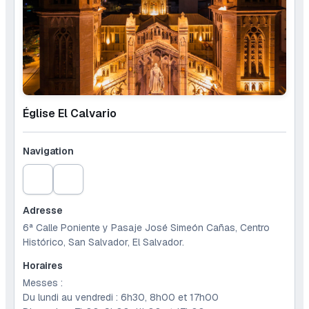
Église El Calvario
Navigation
Adresse
6ª Calle Poniente y Pasaje José Simeón Cañas, Centro
Histórico, San Salvador, El Salvador.
Horaires
Messes :
Du lundi au vendredi : 6h30, 8h00 et 17h00