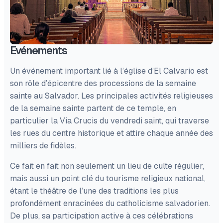
Evénements
Un événement important lié à l’église d’El Calvario est
son rôle d’épicentre des processions de la semaine
sainte au Salvador. Les principales activités religieuses
de la semaine sainte partent de ce temple, en
particulier la Via Crucis du vendredi saint, qui traverse
les rues du centre historique et attire chaque année des
milliers de fidèles.
Ce fait en fait non seulement un lieu de culte régulier,
mais aussi un point clé du tourisme religieux national,
étant le théâtre de l’une des traditions les plus
profondément enracinées du catholicisme salvadorien.
De plus, sa participation active à ces célébrations